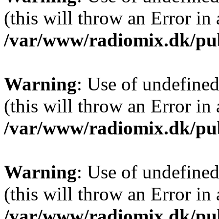
(this will throw an Error in
/var/www/radiomix.dk/pu
Warning
: Use of undefined
(this will throw an Error in
/var/www/radiomix.dk/pu
Warning
: Use of undefined
(this will throw an Error in
/var/www/radiomix.dk/pu